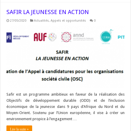
SAFIR LA JEUNESSE EN ACTION
27/05/2020
Actualités
,
Appels et opportunités
0
Safir est un programme ambitieux en faveur de la réalisation des
Objectifs de développement durable (ODD) et de l’inclusion
économique de la jeunesse dans 9 pays d’Afrique du Nord et du
Moyen-Orient. Soutenu par l’Union européenne, il vise à créer un
environnement propice à l’engagement …
Lire la suite »