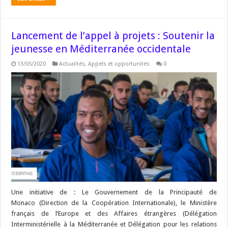
Lancement de l’appel à projets : Soutenir la
jeunesse en Méditerranée occidentale
13/05/2020
Actualités
,
Appels et opportunités
0
Une initiative de : Le Gouvernement de la Principauté de
Monaco (Direction de la Coopération Internationale), le Ministère
français de l’Europe et des Affaires étrangères (Délégation
Interministérielle à la Méditerranée et Délégation pour les relations