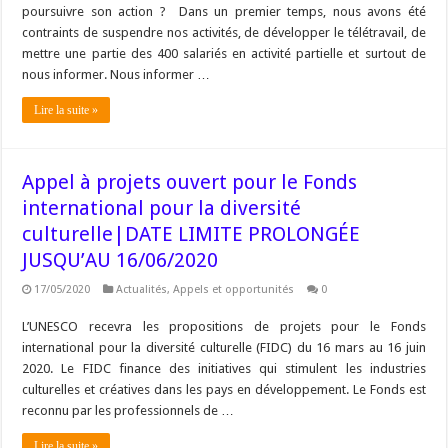
poursuivre son action ? Dans un premier temps, nous avons été
contraints de suspendre nos activités, de développer le télétravail, de
mettre une partie des 400 salariés en activité partielle et surtout de
nous informer. Nous informer …
Lire la suite »
Appel à projets ouvert pour le Fonds
international pour la diversité
culturelle|DATE LIMITE PROLONGÉE
JUSQU’AU 16/06/2020
17/05/2020
Actualités
,
Appels et opportunités
0
L’UNESCO recevra les propositions de projets pour le Fonds
international pour la diversité culturelle (FIDC) du 16 mars au 16 juin
2020. Le FIDC finance des initiatives qui stimulent les industries
culturelles et créatives dans les pays en développement. Le Fonds est
reconnu par les professionnels de …
Lire la suite »