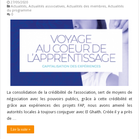
27/05/2020
Actualités
,
Actualités associatives
,
Actualités des membres
,
Actualités
du programme
0
La consolidation de la crédibilité de l’association, sert de moyens de
négociation avec les pouvoirs publics, grâce à cette crédibilité et
grâce aux expériences des projets FAP, nous avons amené les
autorités locales à toujours conjuguer avec El Ghaïth. Créée il y a près
de …
Lire la suite »