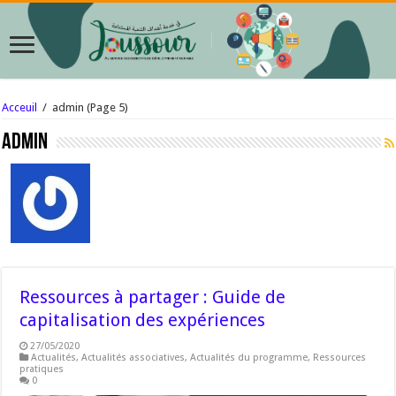
Acceuil
/
admin
(Page 5)
admin
Ressources à partager : Guide de
capitalisation des expériences
27/05/2020
Actualités
,
Actualités associatives
,
Actualités du programme
,
Ressources
pratiques
0