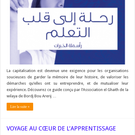
La capitalisation est devenue une exigence pour les organisations
soucieuses de garder la mémoire de leur histoire, de valoriser les
démarches qu’elles ont su entreprendre, et de mutualiser leur
expérience. Découvrez ce guide conçu par l’Association el Ghaith de la
wilaya de Bordj Bou Arerij …
Lire la suite »
VOYAGE AU CŒUR DE L’APPRENTISSAGE