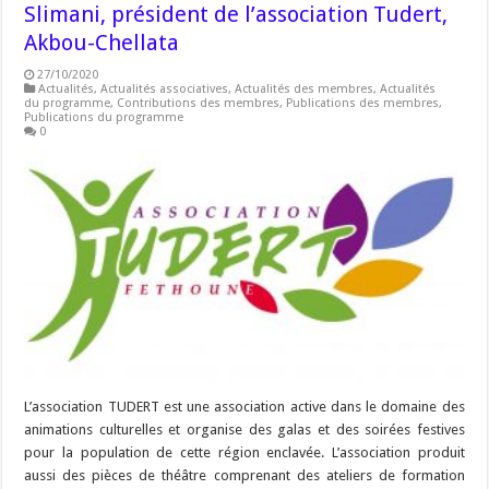
Slimani, président de l’association Tudert,
Akbou-Chellata
27/10/2020
Actualités
,
Actualités associatives
,
Actualités des membres
,
Actualités
du programme
,
Contributions des membres
,
Publications des membres
,
Publications du programme
0
L’association TUDERT est une association active dans le domaine des
animations culturelles et organise des galas et des soirées festives
pour la population de cette région enclavée. L’association produit
aussi des pièces de théâtre comprenant des ateliers de formation