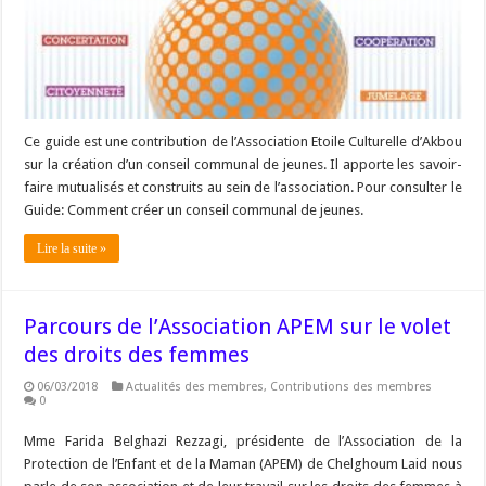
Ce guide est une contribution de l’Association Etoile Culturelle d’Akbou
sur la création d’un conseil communal de jeunes. Il apporte les savoir-
faire mutualisés et construits au sein de l’association. Pour consulter le
Guide: Comment créer un conseil communal de jeunes.
Lire la suite »
Parcours de l’Association APEM sur le volet
des droits des femmes
06/03/2018
Actualités des membres
,
Contributions des membres
0
Mme Farida Belghazi Rezzagi, présidente de l’Association de la
Protection de l’Enfant et de la Maman (APEM) de Chelghoum Laid nous