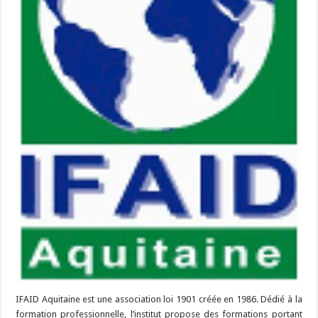
IFAID Aquitaine est une association loi 1901 créée en 1986. Dédié à la
formation professionnelle, l’institut propose des formations portant