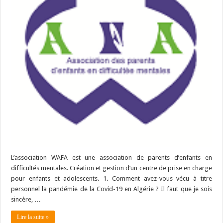
L’association WAFA est une association de parents d’enfants en
difficultés mentales. Création et gestion d’un centre de prise en charge
pour enfants et adolescents. 1. Comment avez-vous vécu à titre
personnel la pandémie de la Covid-19 en Algérie ? Il faut que je sois
sincère, …
Lire la suite »