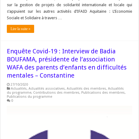
sur la gestion de projets de solidarité internationale et locale qui
s’appuient sur les autres activités d’IFAID Aquitaine : L’Economie
Sociale et Solidaire à travers …
Lire la suite »
Enquête Covid-19 : Interview de Badia
BOUFAMA, présidente de l’association
WAFA des parents d’enfants en difficultés
mentales – Constantine
27/10/2020
Actualités
,
Actualités associatives
,
Actualités des membres
,
Actualités
du programme
,
Contributions des membres
,
Publications des membres
,
Publications du programme
0