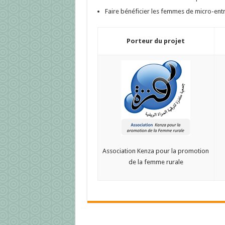
Faire bénéficier les femmes de micro-entre
Porteur du projet
Association Kenza pour la promotion
de la femme rurale