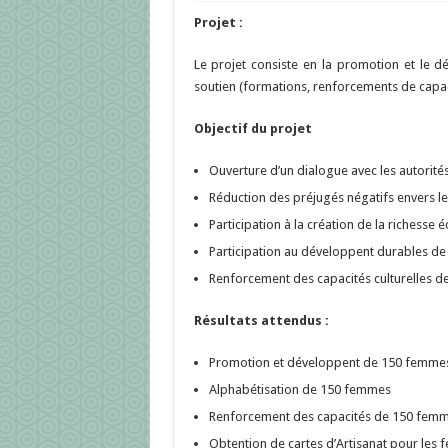
Projet :
Le projet consiste en la promotion et le
soutien (formations, renforcements de capaci
Objectif du projet
Ouverture d’un dialogue avec les autorité
Réduction des préjugés négatifs envers l
Participation à la création de la richesse
Participation au développent durables de 
Renforcement des capacités culturelles d
Résultats attendus :
Promotion et développent de 150 femmes r
Alphabétisation de 150 femmes
Renforcement des capacités de 150 femm
Obtention de cartes d’Artisanat pour les 