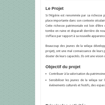
Le Projet
Si l’Algérie est renommée par sa richesse p
place importante dans son contexte séculaire
Cette richesse patrimoniale est loin d’être
tombe en ruine et disparaît derrière de nou
s’efface par rapport à sa nouvelle apparenc
Beaucoup des jeunes de la wilaya développ
projet), ont une mal connaissance de leurs 
douter de leurs capacités. Ils ont une vision
Objectif du projet
Contribuer à la valorisation du patrimoine 
Sensibiliser les jeunes de la wilaya sur
événements culturels et festifs, des espac