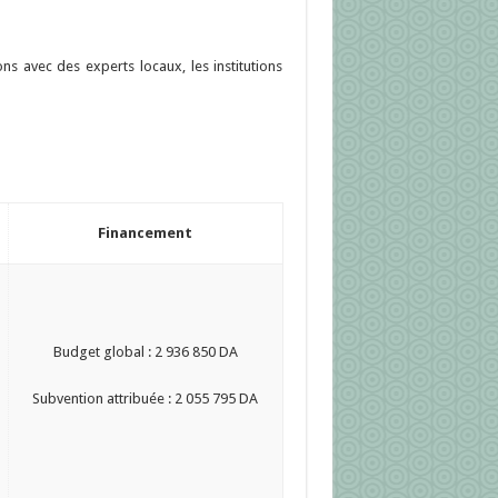
ons avec des experts locaux, les institutions
Financement
Budget global : 2 936 850 DA
Subvention attribuée : 2 055 795 DA