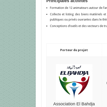
Principales activités
Formation de 12 animateurs autour de l’a
Collecte et listing des biens matériels e
publiques ou privés ouvrantes dans le th
Conceptions d’outils et des vecteurs de tra
Porteur du projet
Association El Bahdja