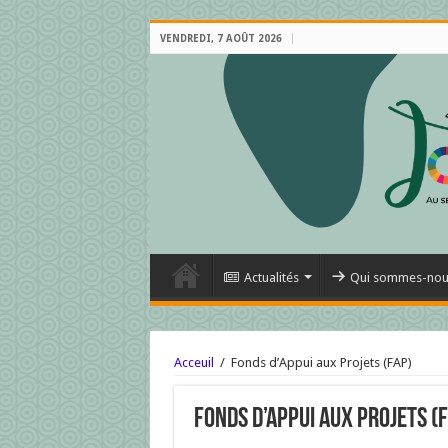
VENDREDI, 7 AOÛT 2026
Actualités
Qui sommes-nou
Acceuil
/
Fonds d’Appui aux Projets (FAP)
Fonds d’Appui aux Projets (