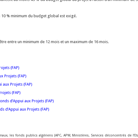
 10 % minimum du budget global est exigé.
 être entre un minimum de 12 mois et un maximum de 16 mois.
ojets (FAP)
x Projets (FAP)
 aux Projets (FAP)
rojets (FAP)
Fonds d’Appui aux Projets (FAP)
ds d’Appui aux Projets (FAP)
aux, les fonds publics algériens (APC, APW, Ministères, Services déconcentrés de l’Et