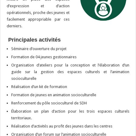
d’expression et d’action
opérationnels, proche des jeunes et
facilement appropriable par ces
derniers.
Principales activités
Séminaire d’ouverture du projet
Formation de 04 jeunes gestionnaires
Organisation d’ateliers pour la conception et l’élaboration d’un
guide sur la gestion des espaces culturels et l’animation
socioculturelle
Réalisation d’un kit de formation
Formation de jeunes en animation socioculturelle
Renforcement du pôle socioculturel de SDH
Élaboration un plan d’action pour les trois espaces culturels
territoriaux.
Réalisation d’activités au profit des jeunes dans les centres
Organisation d’un forum sur l’animation socioculturelle