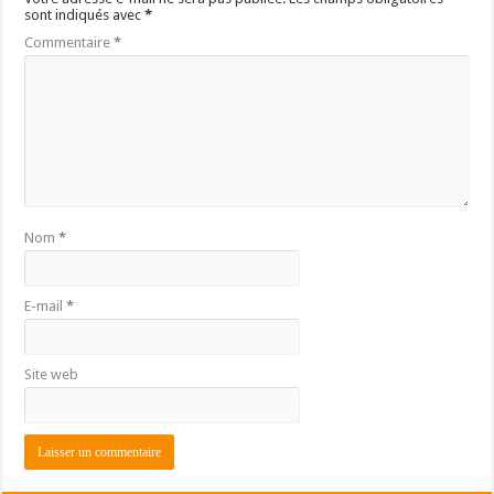
sont indiqués avec
*
Commentaire
*
Nom
*
E-mail
*
Site web