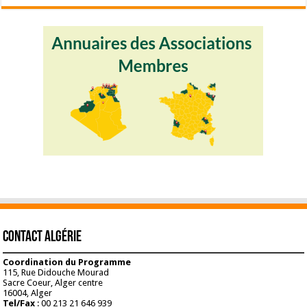
Contact Algérie
Coordination du Programme
115, Rue Didouche Mourad
Sacre Coeur, Alger centre
16004, Alger
Tel/Fax
: 00 213 21 646 939