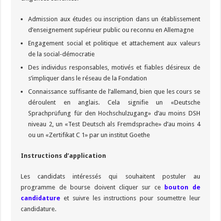
Admission aux études ou inscription dans un établissement
d’enseignement supérieur public ou reconnu en Allemagne
Engagement social et politique et attachement aux valeurs
de la social-démocratie
Des individus responsables, motivés et fiables désireux de
s’impliquer dans le réseau de la Fondation
Connaissance suffisante de l’allemand, bien que les cours se
déroulent en anglais. Cela signifie un «Deutsche
Sprachprüfung für den Hochschulzugang» d’au moins DSH
niveau 2, un «Test Deutsch als Fremdsprache» d’au moins 4
ou un «Zertifikat C 1» par un institut Goethe
Instructions d’application
Les candidats intéressés qui souhaitent postuler au
programme de bourse doivent cliquer sur ce
bouton de
candidature
et suivre les instructions pour soumettre leur
candidature.