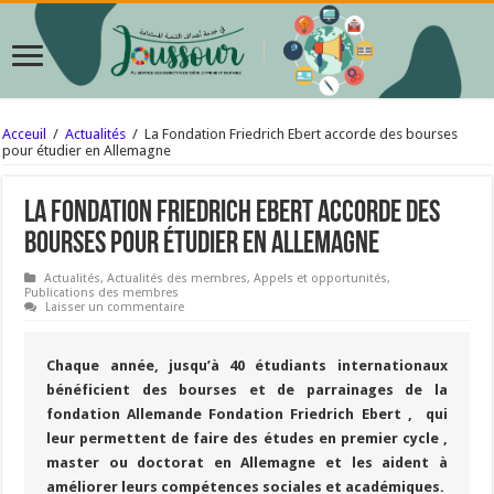
Acceuil
/
Actualités
/
La Fondation Friedrich Ebert accorde des bourses
pour étudier en Allemagne
La Fondation Friedrich Ebert accorde des
bourses pour étudier en Allemagne
Actualités
,
Actualités des membres
,
Appels et opportunités
,
Publications des membres
Laisser un commentaire
Chaque année, jusqu’à 40 étudiants internationaux
bénéficient des bourses et de parrainages de la
fondation Allemande Fondation Friedrich Ebert , qui
leur permettent de faire des études en premier cycle ,
master ou doctorat en Allemagne et les aident à
améliorer leurs compétences sociales et académiques.