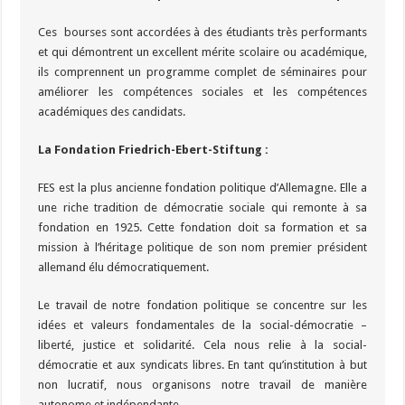
Ces bourses sont accordées à des étudiants très performants
et qui démontrent un excellent mérite scolaire ou académique,
ils comprennent un programme complet de séminaires pour
améliorer les compétences sociales et les compétences
académiques des candidats.
La Fondation Friedrich-Ebert-Stiftung :
FES est la plus ancienne fondation politique d’Allemagne. Elle a
une riche tradition de démocratie sociale qui remonte à sa
fondation en 1925. Cette fondation doit sa formation et sa
mission à l’héritage politique de son nom premier président
allemand élu démocratiquement.
Le travail de notre fondation politique se concentre sur les
idées et valeurs fondamentales de la social-démocratie –
liberté, justice et solidarité. Cela nous relie à la social-
démocratie et aux syndicats libres. En tant qu’institution à but
non lucratif, nous organisons notre travail de manière
autonome et indépendante.