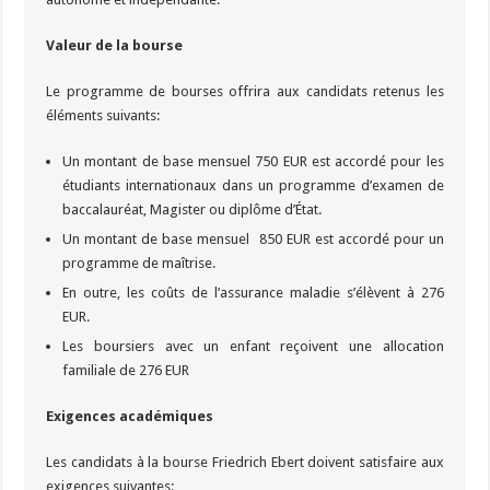
Valeur de la bourse
Le programme de bourses offrira aux candidats retenus les
éléments suivants:
Un montant de base mensuel 750 EUR est accordé pour les
étudiants internationaux dans un programme d’examen de
baccalauréat, Magister ou diplôme d’État.
Un montant de base mensuel 850 EUR est accordé pour un
programme de maîtrise.
En outre, les coûts de l’assurance maladie s’élèvent à 276
EUR.
Les boursiers avec un enfant reçoivent une allocation
familiale de 276 EUR
Exigences académiques
Les candidats à la bourse Friedrich Ebert doivent satisfaire aux
exigences suivantes: