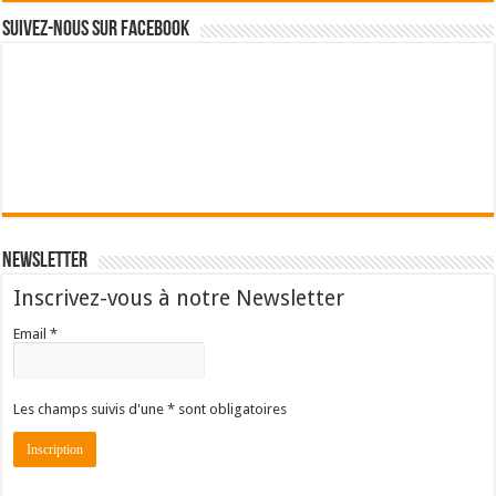
Suivez-nous sur Facebook
Newsletter
Inscrivez-vous à notre Newsletter
Email *
Les champs suivis d'une * sont obligatoires