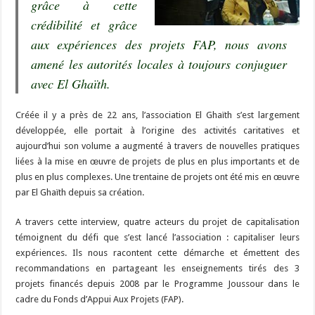
grâce à cette
crédibilité et grâce
aux expériences des projets FAP, nous avons
amené les autorités locales à toujours conjuguer
avec El Ghaïth.
Créée il y a près de 22 ans, l’association El Ghaïth s’est largement
développée, elle portait à l’origine des activités caritatives et
aujourd’hui son volume a augmenté à travers de nouvelles pratiques
liées à la mise en œuvre de projets de plus en plus importants et de
plus en plus complexes. Une trentaine de projets ont été mis en œuvre
par El Ghaïth depuis sa création.
A travers cette interview, quatre acteurs du projet de capitalisation
témoignent du défi que s’est lancé l’association : capitaliser leurs
expériences. Ils nous racontent cette démarche et émettent des
recommandations en partageant les enseignements tirés des 3
projets financés depuis 2008 par le Programme Joussour dans le
cadre du Fonds d’Appui Aux Projets (FAP).