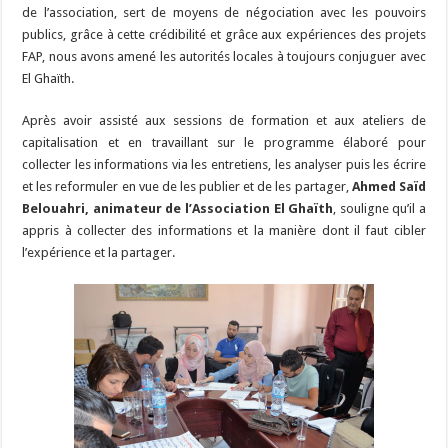
de l’association, sert de moyens de négociation avec les pouvoirs
publics, grâce à cette crédibilité et grâce aux expériences des projets
FAP, nous avons amené les autorités locales à toujours conjuguer avec
El Ghaïth.
Après avoir assisté aux sessions de formation et aux ateliers de
capitalisation et en travaillant sur le programme élaboré pour
collecter les informations via les entretiens, les analyser puis les écrire
et les reformuler en vue de les publier et de les partager,
Ahmed Saïd
Belouahri,
a
nimateur de l’Association El Ghaïth
, souligne qu’il a
appris à collecter des informations et la manière dont il faut cibler
l’expérience et la partager.