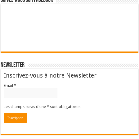
Suivez-nous sur Facebook
Newsletter
Inscrivez-vous à notre Newsletter
Email *
Les champs suivis d'une * sont obligatoires