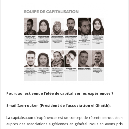
Pourquoi est venue l’idée de capitaliser les expériences ?
Smail Izerrouken (Président de l’association el Ghaïth)
:
La capitalisation d’expériences est un concept de récente introduction
auprès des associations algériennes en général. Nous en avons pris