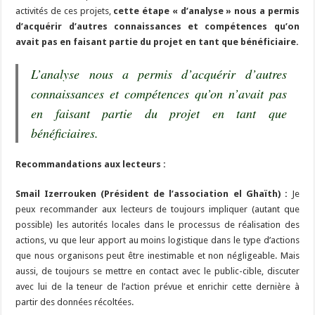
activités de ces projets,
cette étape « d’analyse » nous a permis
d’acquérir d’autres connaissances et compétences qu’on
avait pas en faisant partie du projet en tant que bénéficiaire.
L’analyse nous a permis d’acquérir d’autres
connaissances et compétences qu’on n’avait pas
en faisant partie du projet en tant que
bénéficiaires.
Recommandations aux lecteurs :
Smail Izerrouken (Président de l’association el Ghaïth) :
Je
peux recommander aux lecteurs de toujours impliquer (autant que
possible) les autorités locales dans le processus de réalisation des
actions, vu que leur apport au moins logistique dans le type d’actions
que nous organisons peut être inestimable et non négligeable. Mais
aussi, de toujours se mettre en contact avec le public-cible, discuter
avec lui de la teneur de l’action prévue et enrichir cette dernière à
partir des données récoltées.