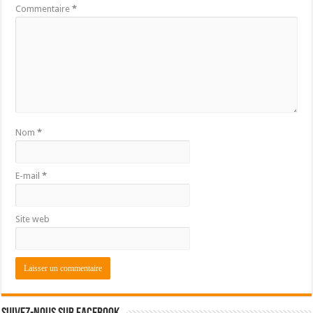
Commentaire
*
Nom
*
E-mail
*
Site web