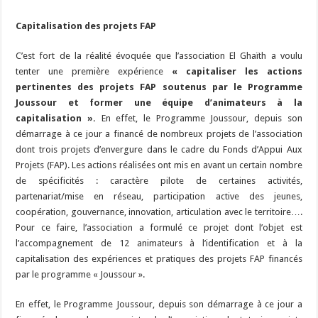
Capitalisation des projets FAP
C’est fort de la réalité évoquée que l’association El Ghaïth a voulu
tenter une première expérience
« capitaliser les actions
pertinentes des projets FAP soutenus par le Programme
Joussour et former une équipe d’animateurs à la
capitalisation ».
En effet, le Programme Joussour, depuis son
démarrage à ce jour a financé de nombreux projets de l’association
dont trois projets d’envergure dans le cadre du Fonds d’Appui Aux
Projets (FAP). Les actions réalisées ont mis en avant un certain nombre
de spécificités : caractère pilote de certaines activités,
partenariat/mise en réseau, participation active des jeunes,
coopération, gouvernance, innovation, articulation avec le territoire….
Pour ce faire, l’association a formulé ce projet dont l’objet est
l’accompagnement de 12 animateurs à l’identification et à la
capitalisation des expériences et pratiques des projets FAP financés
par le programme « Joussour ».
En effet, le Programme Joussour, depuis son démarrage à ce jour a