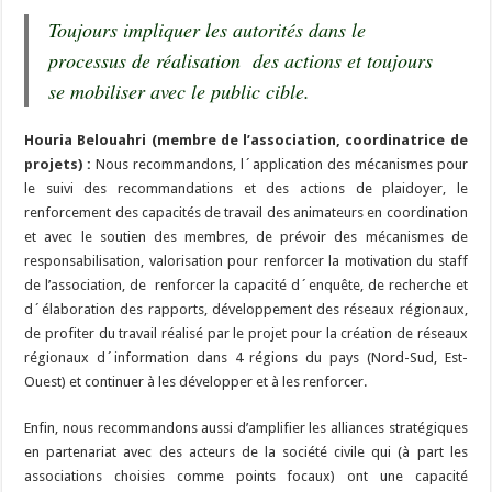
Toujours impliquer les autorités dans le
processus de réalisation des actions et toujours
se mobiliser avec le public cible.
Houria Belouahri (membre de l’association, coordinatrice de
projets) :
Nous recommandons, l´application des mécanismes pour
le suivi des recommandations et des actions de plaidoyer, le
renforcement des capacités de travail des animateurs en coordination
et avec le soutien des membres, de prévoir des mécanismes de
responsabilisation, valorisation pour renforcer la motivation du staff
de l’association, de renforcer la capacité d´enquête, de recherche et
d´élaboration des rapports, développement des réseaux régionaux,
de profiter du travail réalisé par le projet pour la création de réseaux
régionaux d´information dans 4 régions du pays (Nord-Sud, Est-
Ouest) et continuer à les développer et à les renforcer.
Enfin, nous recommandons aussi d’amplifier les alliances stratégiques
en partenariat avec des acteurs de la société civile qui (à part les
associations choisies comme points focaux) ont une capacité