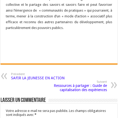
collective et le partage des savoirs et savoirs faire et peut favoriser
ainsi l’émergence de « communautés de pratiques » qui pourraient, à
terme, mener à la construction d’un « mode d’action » associatif plus
efficace et reconnu des autres partenaires du développement, plus
particulièrement des pouvoirs publics.
Précedent
SAFIR LA JEUNESSE EN ACTION
Suivant
Ressources à partager : Guide de
capitalisation des expériences
Laisser un commentaire
Votre adresse e-mail ne sera pas publiée.
Les champs obligatoires
sont indiqués avec
*