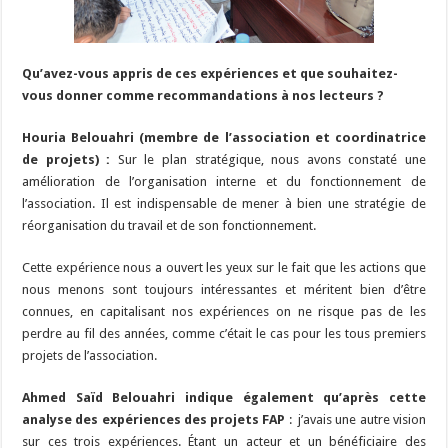
Qu’avez-vous appris de ces expériences et que souhaitez-
vous donner comme recommandations à nos lecteurs ?
Houria Belouahri (membre de l’association et coordinatrice
de projets) :
Sur le plan stratégique, nous avons constaté une
amélioration de l’organisation interne et du fonctionnement de
l’association. Il est indispensable de mener à bien une stratégie de
réorganisation du travail et de son fonctionnement.
Cette expérience nous a ouvert les yeux sur le fait que les actions que
nous menons sont toujours intéressantes et méritent bien d’être
connues, en capitalisant nos expériences on ne risque pas de les
perdre au fil des années, comme c’était le cas pour les tous premiers
projets de l’association.
Ahmed Saïd Belouahri indique également qu’après cette
analyse des expériences des projets FAP
: j’avais une autre vision
sur ces trois expériences. Étant un acteur et un bénéficiaire des