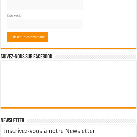
Site web
Suivez-nous sur Facebook
Newsletter
Inscrivez-vous à notre Newsletter