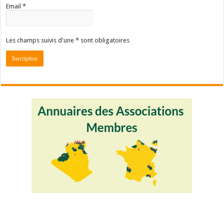
Email *
Les champs suivis d'une * sont obligatoires