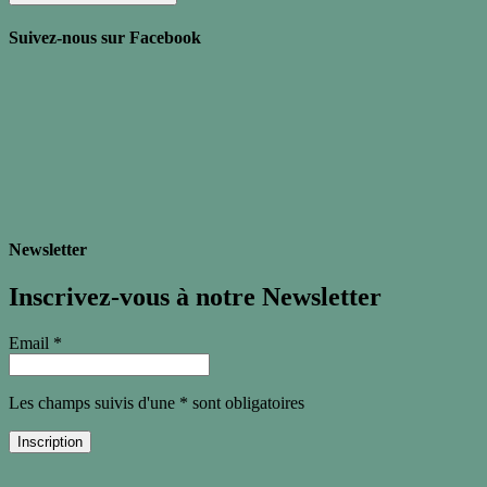
Suivez-nous sur Facebook
Newsletter
Inscrivez-vous à notre Newsletter
Email *
Les champs suivis d'une * sont obligatoires