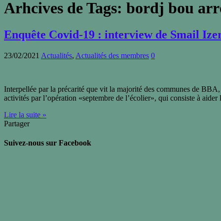
Arhcives de Tags:
bordj bou arr
Enquête Covid-19 : interview de Smail Izer
23/02/2021
Actualités
,
Actualités des membres
0
Interpellée par la précarité que vit la majorité des communes de BBA,
activités par l’opération «septembre de l’écolier», qui consiste à aider
Lire la suite »
Partager
Suivez-nous sur Facebook