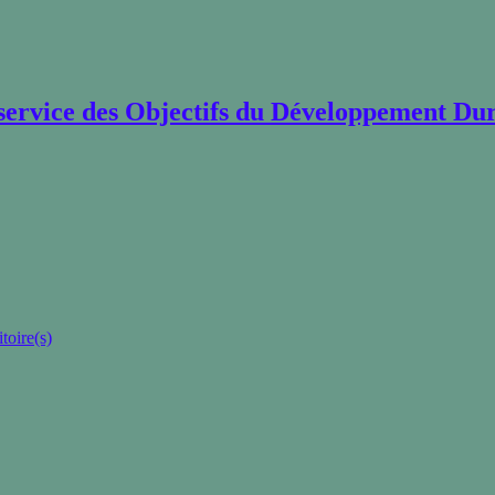
service des Objectifs du Développement Du
toire(s)