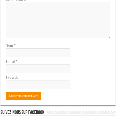
Nom
*
E-mail
*
Site web
Suivez-nous sur Facebook