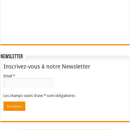
Newsletter
Inscrivez-vous à notre Newsletter
Email *
Les champs suivis d'une * sont obligatoires