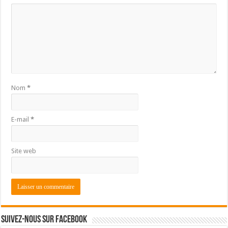
Nom
*
E-mail
*
Site web
Suivez-nous sur Facebook