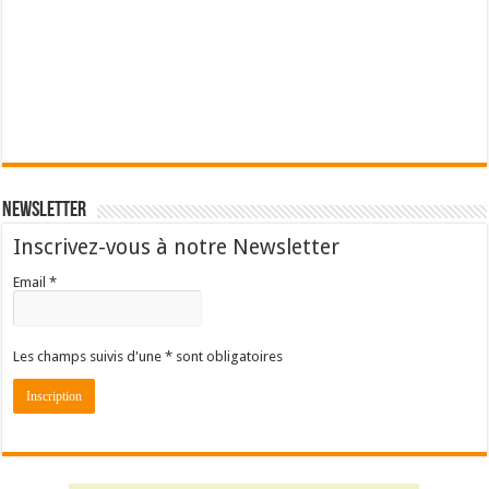
Newsletter
Inscrivez-vous à notre Newsletter
Email *
Les champs suivis d'une * sont obligatoires