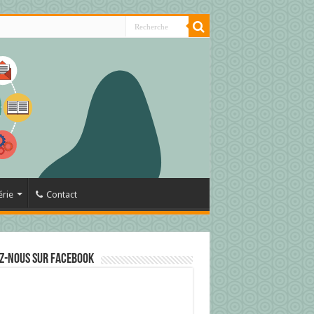
érie
Contact
z-nous sur Facebook