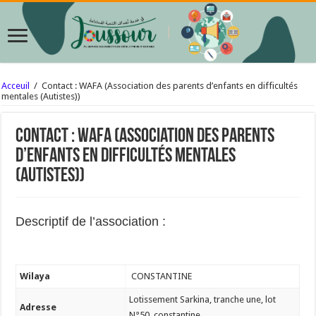
Acceuil
/
Contact : WAFA (Association des parents d’enfants en difficultés
mentales (Autistes))
Contact : WAFA (Association des parents
d’enfants en difficultés mentales
(Autistes))
Descriptif de l’association :
Wilaya
CONSTANTINE
Lotissement Sarkina, tranche une, lot
Adresse
N°50, constantine