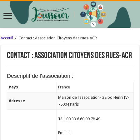
Acceuil
/
Contact : Association Citoyens des rues-ACR
Contact : Association Citoyens des rues-ACR
Descriptif de l’association :
Pays
France
Maison de l’association- 38 bd Henri IV-
Adresse
75004 Paris
Tél : 00 33 6 60 99 78 49
Emails: