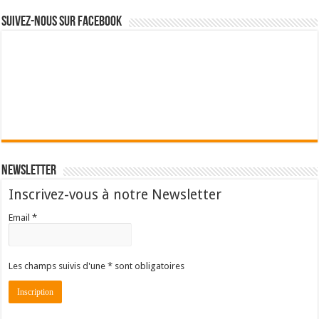
Suivez-nous sur Facebook
Newsletter
Inscrivez-vous à notre Newsletter
Email *
Les champs suivis d'une * sont obligatoires