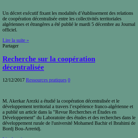
Un décret exécutif fixant les modalités d’établissement des relations
de coopération décentralisée entre les collectivités territoriales
algériennes et étrangères a été publié le mardi 5 décembre au Journal
officiel.
Lire la suite »
Partager
Recherche sur la coopération
décentralisée
12/12/2017
Ressources pratiques
0
M. Akerkar Arezki a étudié la coopération décentralisée et le
développement territorial a travers l’expérience franco-algérienne et
a publié un article dans la "Revue Recherches et Études en
Développement" du Laboratoire des études et des recherches dans le
développement rurale de l'université Mohamed Bachir el Ibrahimi de
Bordj Bou-Arreridj.